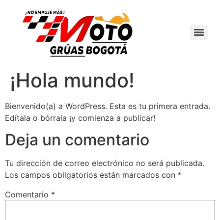
¡Hola mundo!
Bienvenido(a) a WordPress. Esta es tu primera entrada.
Edítala o bórrala ¡y comienza a publicar!
Deja un comentario
Tu dirección de correo electrónico no será publicada.
Los campos obligatorios están marcados con
*
Comentario
*