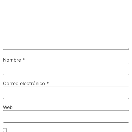
Nombre
*
Correo electrónico
*
Web